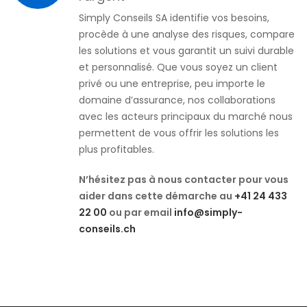
Simply Conseils SA identifie vos besoins,
procède à une analyse des risques, compare
les solutions et vous garantit un suivi durable
et personnalisé. Que vous soyez un client
privé ou une entreprise, peu importe le
domaine d’assurance, nos collaborations
avec les acteurs principaux du marché nous
permettent de vous offrir les solutions les
plus profitables.
N’hésitez pas à nous contacter pour vous
aider dans cette démarche au
+41 24 433
22 00
ou par email
info@simply-
conseils.ch