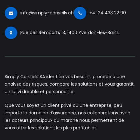
info@simply-conseils.ch
+41 24 433 22 00
Rue des Remparts 13, 1400 Yverdon-les-Bains
Simply Conseils SA identifie vos besoins, procède à une
analyse des risques, compare les solutions et vous garantit
un suivi durable et personnalisé.
Que vous soyez un client privé ou une entreprise, peu
importe le domaine d’assurance, nos collaborations avec
les acteurs principaux du marché nous permettent de
vous offrir les solutions les plus profitables.