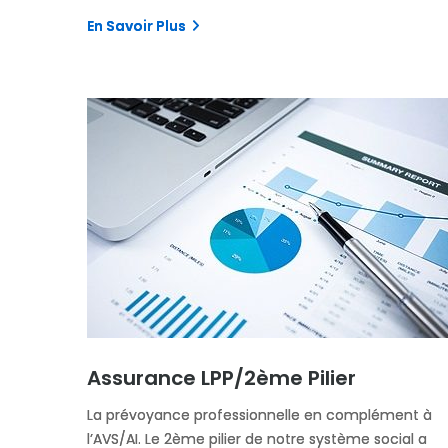
En Savoir Plus
Assurance LPP/2ème Pilier
La prévoyance professionnelle en complément à
l’AVS/AI. Le 2ème pilier de notre système social a