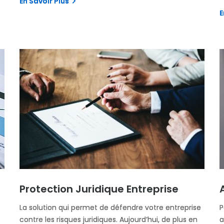
En Savoir Plus
E
Protection Juridique Entreprise
La solution qui permet de défendre votre entreprise
P
contre les risques juridiques. Aujourd’hui, de plus en
a