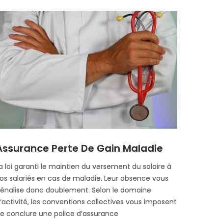
Assurance Perte De Gain Maladie
a loi garanti le maintien du versement du salaire à
os salariés en cas de maladie. Leur absence vous
énalise donc doublement. Selon le domaine
’activité, les conventions collectives vous imposent
e conclure une police d’assurance