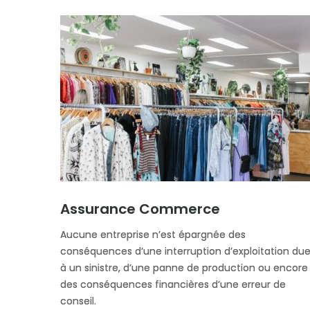
Assurance Commerce
Aucune entreprise n’est épargnée des
conséquences d’une interruption d’exploitation du
à un sinistre, d’une panne de production ou encore
des conséquences financières d’une erreur de
conseil.