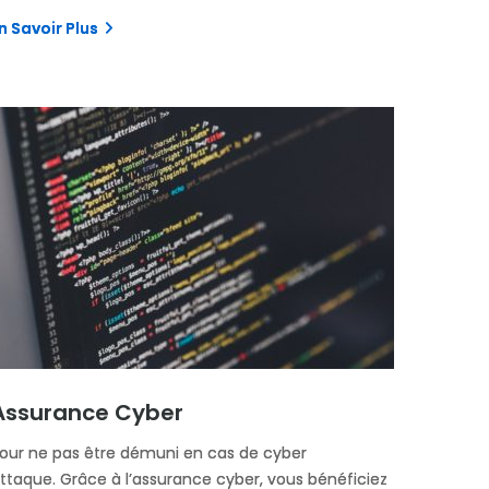
n Savoir Plus
Assurance Cyber
our ne pas être démuni en cas de cyber
ttaque. Grâce à l’assurance cyber, vous bénéficiez