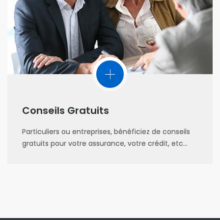
Conseils Gratuits
Particuliers ou entreprises, bénéficiez de conseils
gratuits pour votre assurance, votre crédit, etc…