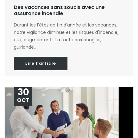
Des vacances sans soucis avec une
assurance incendie
Durant les Fêtes de fin d'année et les vacances,
notre vigilance diminue et les risques d'incendie,
eux, augmentent... La faute aux bougies,
guirlande...
Lire l'article
30
OCT