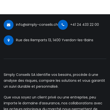
info@simply-conseils.ch
+41 24 433 22 00
Rue des Remparts 13, 1400 Yverdon-les-Bains
Simply Conseils SA identifie vos besoins, procède à une
analyse des risques, compare les solutions et vous garantit
un suivi durable et personnalisé.
Que vous soyez un client privé ou une entreprise, peu
importe le domaine d’assurance, nos collaborations avec
les acteurs principaux du marché nous permettent de