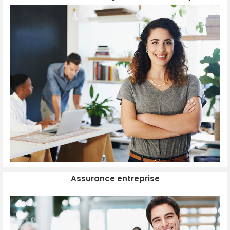
Assurance entreprise