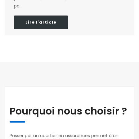
pa...
Lire l'article
Pourquoi nous choisir ?
Passer par un courtier en assurances permet à un