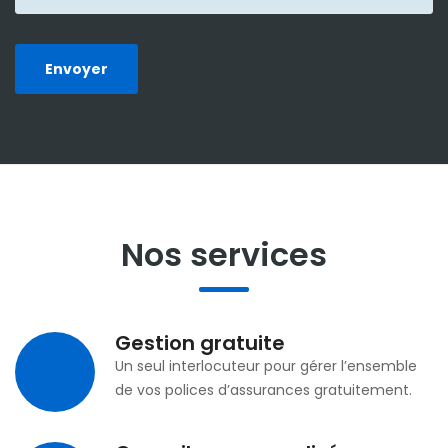
Envoyer
Nos services
Gestion gratuite
Un seul interlocuteur pour gérer l’ensemble
de vos polices d’assurances gratuitement.