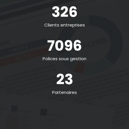
326
Clients entreprises
7096
Polices sous gestion
23
Partenaires