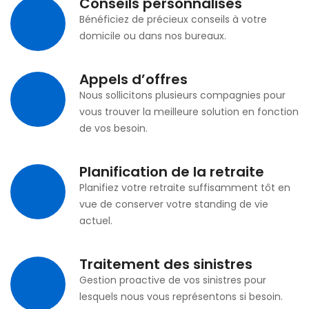
Conseils personnalisés
Bénéficiez de précieux conseils à votre
domicile ou dans nos bureaux.
Appels d’offres
Nous sollicitons plusieurs compagnies pour
vous trouver la meilleure solution en fonction
de vos besoin.
Planification de la retraite
Planifiez votre retraite suffisamment tôt en
vue de conserver votre standing de vie
actuel.
Traitement des sinistres
Gestion proactive de vos sinistres pour
lesquels nous vous représentons si besoin.