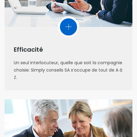
Efficacité
Un seul interlocuteur, quelle que soit la compagnie
choisie: Simply conseils SA s’occupe de tout de A à
Z.