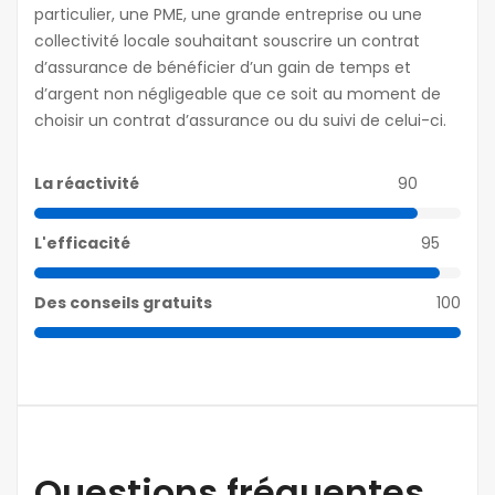
particulier, une PME, une grande entreprise ou une
collectivité locale souhaitant souscrire un contrat
d’assurance de bénéficier d’un gain de temps et
d’argent non négligeable que ce soit au moment de
choisir un contrat d’assurance ou du suivi de celui-ci.
La réactivité
90
L'efficacité
95
Des conseils gratuits
100
Questions fréquentes