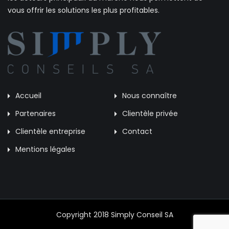
vous offrir les solutions les plus profitables.
Accueil
Nous connaître
Partenaires
Clientèle privée
Clientèle entreprise
Contact
Mentions légales
Copyright 2018 Simply Conseil SA