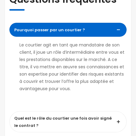
Pourquoi passer par un courtier ?
Le courtier agit en tant que mandataire de son
client, il joue un rôle d’intermédiaire entre vous et
les prestations disponibles sur le marché. A ce
titre, il va mettre en œuvre ses connaissances et
son expertise pour identifier des risques existants
à couvrir et trouver l’offre la plus adaptée et
avantageuse pour vous.
Quel est le rôle du courtier une fois avoir signé
le contrat ?