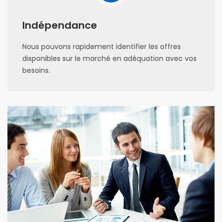
Indépendance
Nous pouvons rapidement identifier les offres
disponibles sur le marché en adéquation avec vos
besoins.