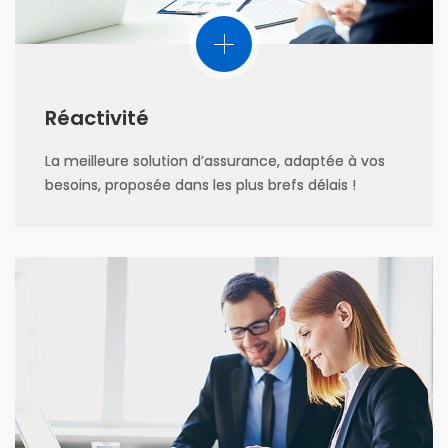
Réactivité
La meilleure solution d’assurance, adaptée à vos
besoins, proposée dans les plus brefs délais !