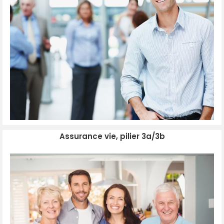
Assurance vie, pilier 3a/3b