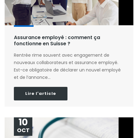
Assurance employé : comment ça
fonctionne en Suisse ?
Rentrée rime souvent avec engagement de
nouveaux collaborateurs et assurance employé.
Est-ce obligatoire de déclarer un nouvel employé
et de l’annonce...
Lire l'article
10
OCT