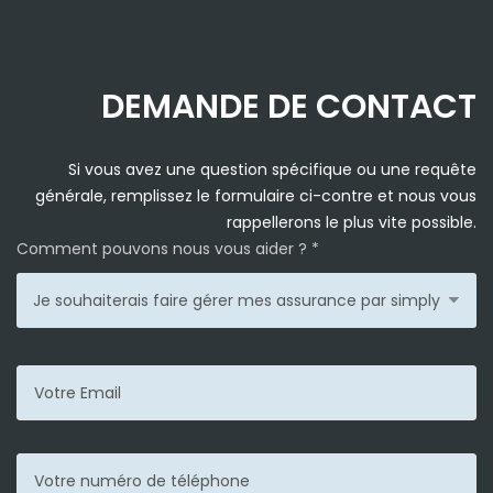
DEMANDE DE CONTACT
Si vous avez une question spécifique ou une requête
générale, remplissez le formulaire ci-contre et nous vous
rappellerons le plus vite possible.
Comment pouvons nous vous aider ? *