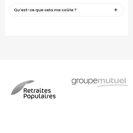
Qu’est-ce que cela me coûte ?