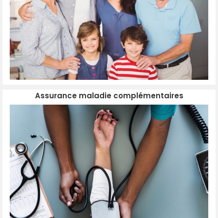
Assurance maladie complémentaires