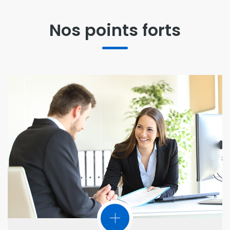
Nos points forts