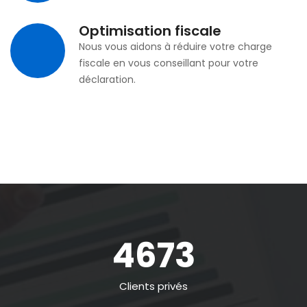
Optimisation fiscale
Nous vous aidons à réduire votre charge
fiscale en vous conseillant pour votre
déclaration.
4673
Clients privés