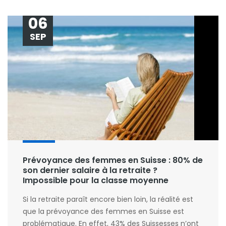
06
SEP
Prévoyance des femmes en Suisse : 80% de
son dernier salaire à la retraite ?
Impossible pour la classe moyenne
Si la retraite paraît encore bien loin, la réalité est
que la prévoyance des femmes en Suisse est
problématique. En effet, 43% des Suissesses n’ont