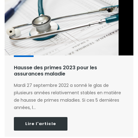
Hausse des primes 2023 pour les
assurances maladie
Mardi 27 septembre 2022 a sonné le glas de
plusieurs années relativement stables en matière
de hausse de primes maladies. Si ces 5 dernières
années, l...
Lire l'article